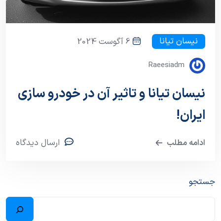
نیسان تیانا
6 آگوست 2024
Raeesiadm
نیسان تیانا و تاثیر آن در خودرو سازی
ایران!
ارسال دیدگاه
ادامه مطلب
جستجو