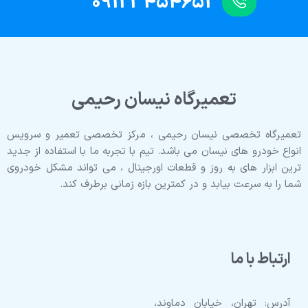
09123454652
تعمیرگاه نیسان رحیمی
تعمیرگاه تخصصی نیسان رحیمی ، مرکز تخصصی تعمیر و سرویس
انواع خودرو های نیسان می باشد. تیم با تجربه ما با استفاده از جدید
ترین ابزار های به روز و قطعات اورجینال ، می تواند مشکل خودروی
شما را به سرعت بیابد و در کمترین بازه زمانی برطرف کند.
ارتباط با ما
آدرس: تهران، خیابان دماوند،