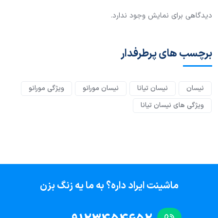
دیدگاهی برای نمایش وجود ندارد.
برچسب های پرطرفدار
نیسان
نیسان تیانا
نیسان مورانو
ویژگی مورانو
ویژگی های نیسان تیانا
ماشینت ایراد داره؟ به ما یه زنگ بزن