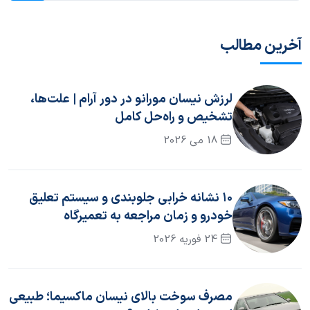
آخرین مطالب
لرزش نیسان مورانو در دور آرام | علت‌ها،
تشخیص و راه‌حل کامل
18 می 2026
۱۰ نشانه خرابی جلوبندی و سیستم تعلیق
خودرو و زمان مراجعه به تعمیرگاه
24 فوریه 2026
مصرف سوخت بالای نیسان ماکسیما؛ طبیعی