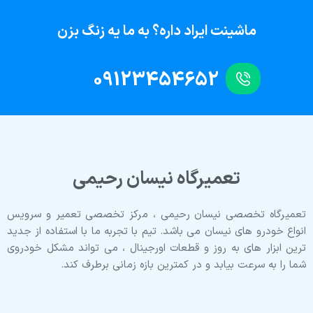
ماشینت ایراد داره؟ به ما یه زنگ بزن
09123454652
تعمیرگاه نیسان رحیمی
تعمیرگاه تخصصی نیسان رحیمی ، مرکز تخصصی تعمیر و سرویس
انواع خودرو های نیسان می باشد. تیم با تجربه ما با استفاده از جدید
ترین ابزار های به روز و قطعات اورجینال ، می تواند مشکل خودروی
شما را به سرعت بیابد و در کمترین بازه زمانی برطرف کند.